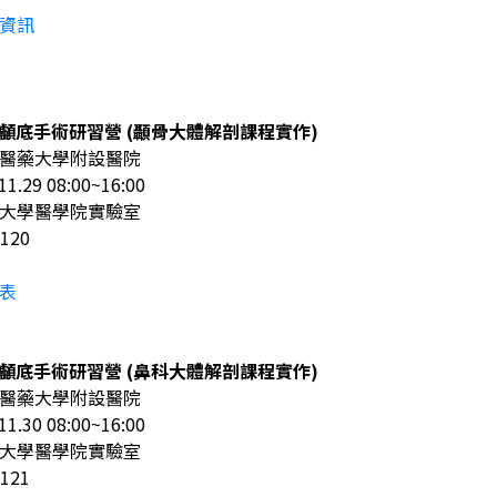
資訊
跨團隊顱底手術研習營 (顳骨大體解剖課程實作)
醫藥大學附設醫院
29 08:00~16:00
大學醫學院實驗室
120
表
跨團隊顱底手術研習營 (鼻科大體解剖課程實作)
醫藥大學附設醫院
30 08:00~16:00
大學醫學院實驗室
121