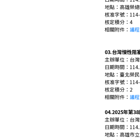
地點：高雄榮總
核准字號：114-
核定積分：4
相關附件：
議程
03.台灣慢性
主辦單位：台灣
日期時間：114.11.
地點：臺北榮民
核准字號：114-
核定積分：2
相關附件：
議程
04.2025年第
主辦單位：台灣
日期時間：114.11.
地點：高雄市立