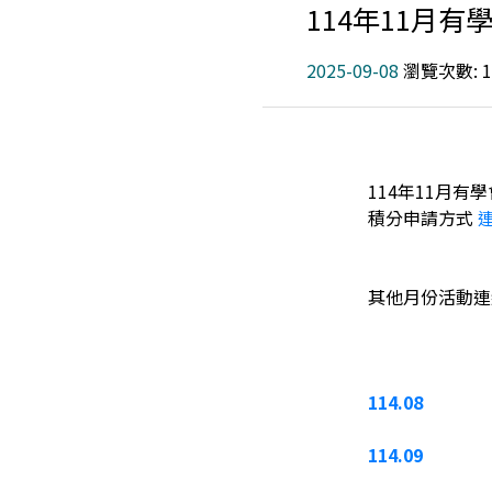
114年11月有
2025-09-08
瀏覽次數: 1
114年11月有
積分申請方式
其他月份活動連
114.08
114.09