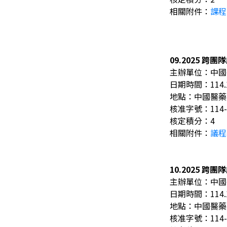
相關附件：
課程
09.2025 
主辦單位：中國
日期時間：114.11.
地點：中國醫藥
核准字號：114-
核定積分：4
相關附件：
議程
10.2025 
主辦單位：中國
日期時間：114.11.
地點：中國醫藥
核准字號：114-