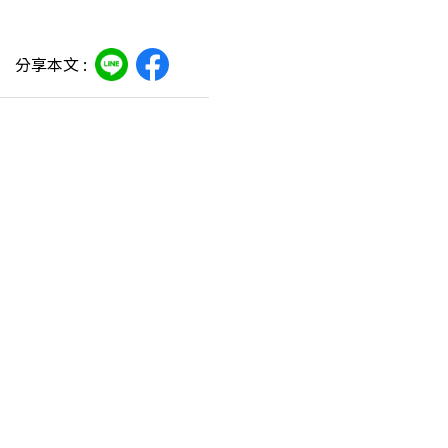
分享本文 :