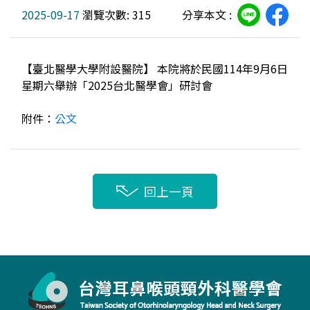
2025-09-17
瀏覽次數: 315
分享本文 :
【臺北醫學大學附設醫院】 本院將於民國114年9月6日
星期六舉辦「2025台北醫學會」研討會
附件：
公文
回上一頁