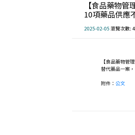
【食品藥物管理
10項藥品供應
2025-02-05
瀏覽次數: 4
【食品藥物管理
替代藥品一案，
附件：
公文