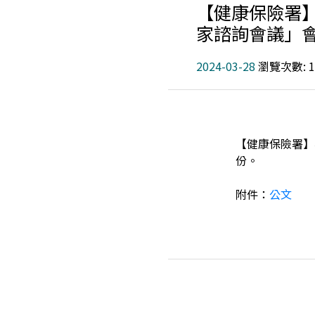
【健康保險署】
家諮詢會議」
2024-03-28
瀏覽次數: 1
【健康保險署】
份。
附件：
公文