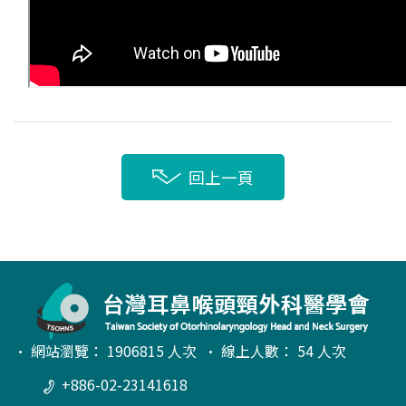
回上一頁
• 網站瀏覽： 1906815 人次 • 線上人數： 54 人次
+886-02-23141618